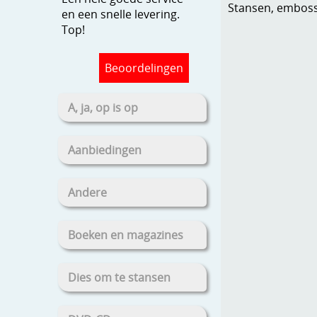
Stansen, embosse
en een snelle levering.
Top!
Beoordelingen
A, ja, op is op
Aanbiedingen
Andere
Boeken en magazines
Dies om te stansen