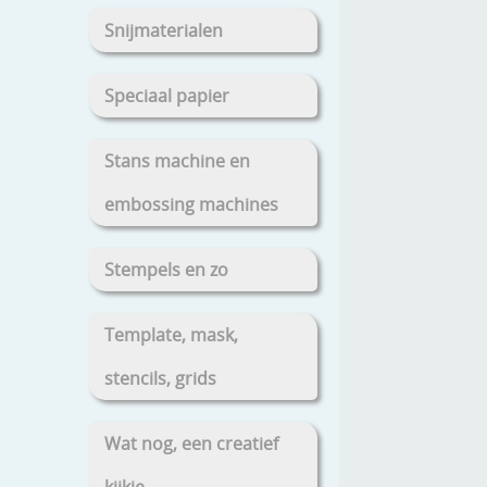
Snijmaterialen
Speciaal papier
Stans machine en
embossing machines
Stempels en zo
Template, mask,
stencils, grids
Wat nog, een creatief