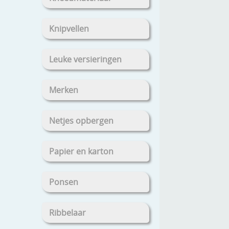
Knipvellen
Leuke versieringen
Merken
Netjes opbergen
Papier en karton
Ponsen
Ribbelaar