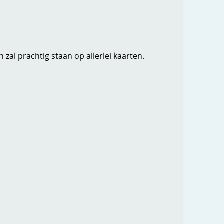
zal prachtig staan op allerlei kaarten.