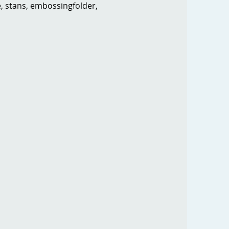
e, stans, embossingfolder,