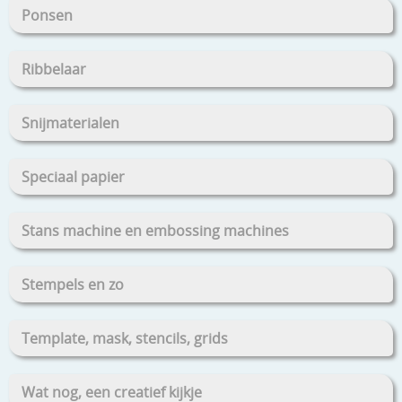
Ponsen
Ribbelaar
Snijmaterialen
Speciaal papier
Stans machine en embossing machines
Stempels en zo
Template, mask, stencils, grids
Wat nog, een creatief kijkje