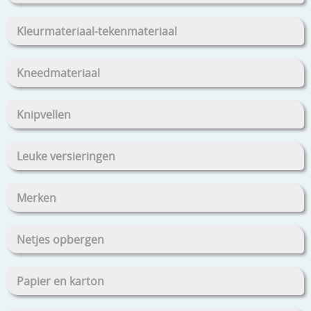
Kleurmateriaal-tekenmateriaal
Kneedmateriaal
Knipvellen
Leuke versieringen
Merken
Netjes opbergen
Papier en karton