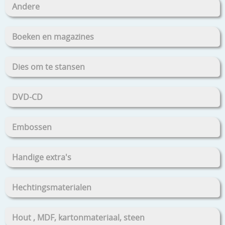
Andere
Boeken en magazines
Dies om te stansen
DVD-CD
Embossen
Handige extra's
Hechtingsmaterialen
Hout , MDF, kartonmateriaal, steen