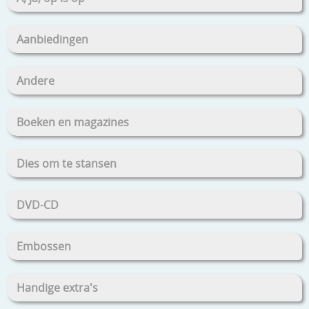
Aanbiedingen
Andere
Boeken en magazines
Dies om te stansen
DVD-CD
Embossen
Handige extra's