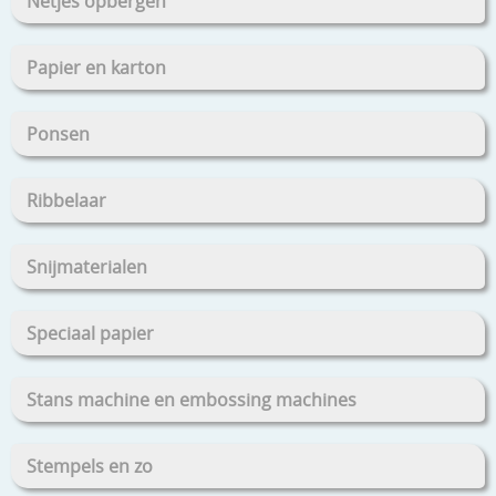
Netjes opbergen
Papier en karton
Ponsen
Ribbelaar
Snijmaterialen
Speciaal papier
Stans machine en embossing machines
Stempels en zo