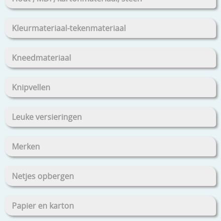
Kleurmateriaal-tekenmateriaal
Kneedmateriaal
Knipvellen
Leuke versieringen
Merken
Netjes opbergen
Papier en karton