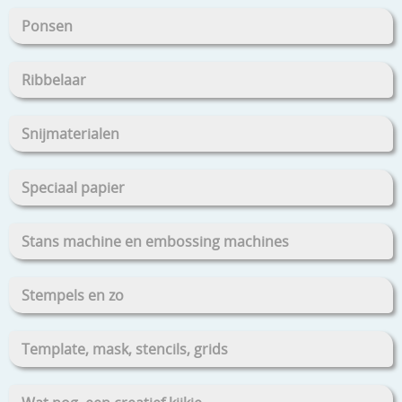
Ponsen
Ribbelaar
Snijmaterialen
Speciaal papier
Stans machine en embossing machines
Stempels en zo
Template, mask, stencils, grids