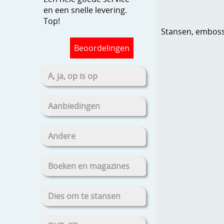
en een snelle levering.
Top!
Stansen, embosse
Beoordelingen
A, ja, op is op
Aanbiedingen
Andere
Boeken en magazines
Dies om te stansen