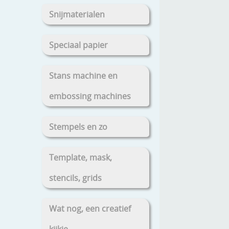
Snijmaterialen
Speciaal papier
Stans machine en
embossing machines
Stempels en zo
Template, mask,
stencils, grids
Wat nog, een creatief