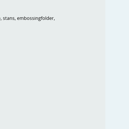
e, stans, embossingfolder,