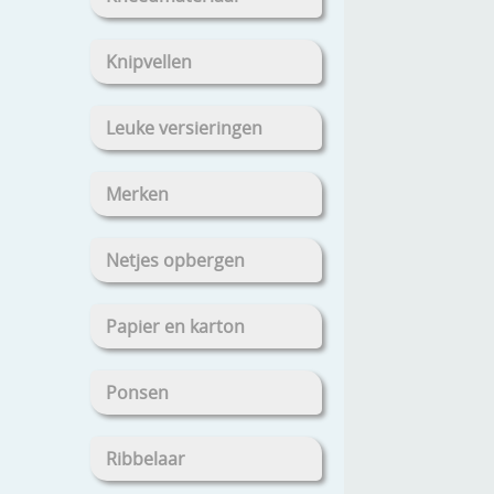
Knipvellen
Leuke versieringen
Merken
Netjes opbergen
Papier en karton
Ponsen
Ribbelaar