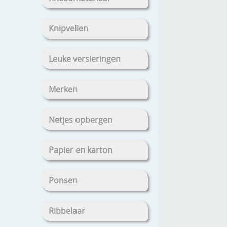
Knipvellen
Leuke versieringen
Merken
Netjes opbergen
Papier en karton
Ponsen
Ribbelaar