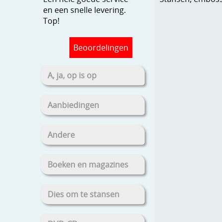
en een snelle levering.
Top!
Beoordelingen
A, ja, op is op
Aanbiedingen
Andere
Boeken en magazines
Dies om te stansen