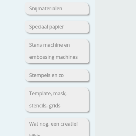
Snijmaterialen
Speciaal papier
Stans machine en
embossing machines
Stempels en zo
Template, mask,
stencils, grids
Wat nog, een creatief