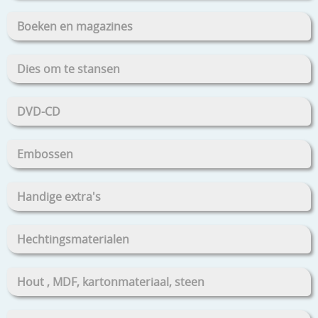
Boeken en magazines
Dies om te stansen
DVD-CD
Embossen
Handige extra's
Hechtingsmaterialen
Hout , MDF, kartonmateriaal, steen