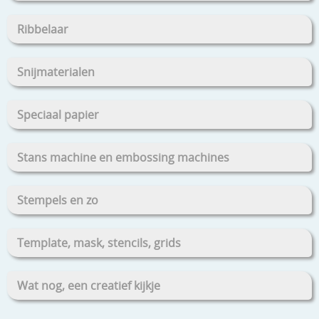
Ribbelaar
Snijmaterialen
Speciaal papier
Stans machine en embossing machines
Stempels en zo
Template, mask, stencils, grids
Wat nog, een creatief kijkje