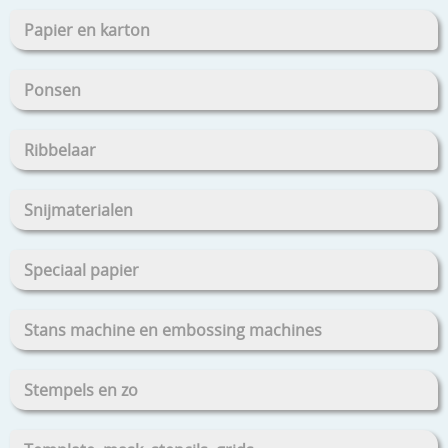
Papier en karton
Ponsen
Ribbelaar
Snijmaterialen
Speciaal papier
Stans machine en embossing machines
Stempels en zo