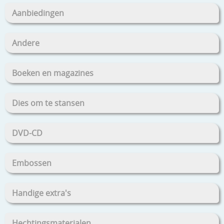
Aanbiedingen
Andere
Boeken en magazines
Dies om te stansen
DVD-CD
Embossen
Handige extra's
Hechtingsmaterialen