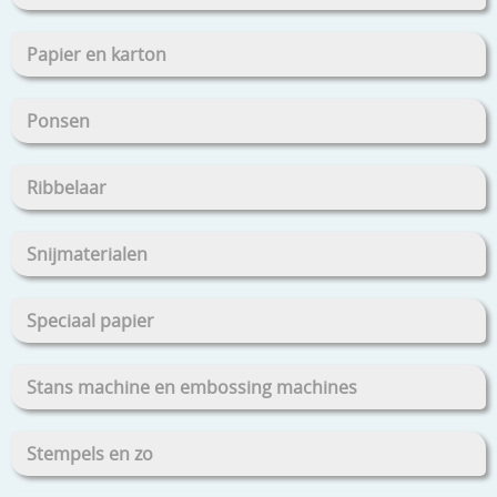
Papier en karton
Ponsen
Ribbelaar
Snijmaterialen
Speciaal papier
Stans machine en embossing machines
Stempels en zo