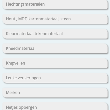
Hechtingsmaterialen
Hout , MDF, kartonmateriaal, steen
Kleurmateriaal-tekenmateriaal
Kneedmateriaal
Knipvellen
Leuke versieringen
Merken
Netjes opbergen