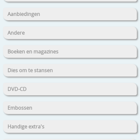
Aanbiedingen
Andere
Boeken en magazines
Dies om te stansen
DVD-CD
Embossen
Handige extra's