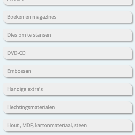
Boeken en magazines
Dies om te stansen
DVD-CD
Embossen
Handige extra's
Hechtingsmaterialen
Hout , MDF, kartonmateriaal, steen