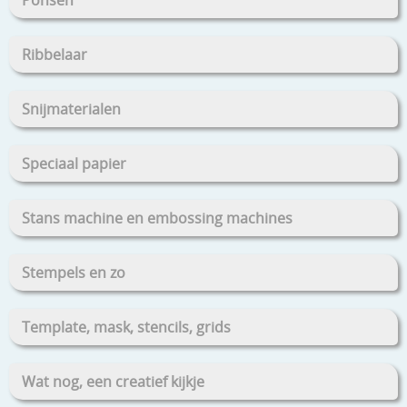
Ribbelaar
Snijmaterialen
Speciaal papier
Stans machine en embossing machines
Stempels en zo
Template, mask, stencils, grids
Wat nog, een creatief kijkje