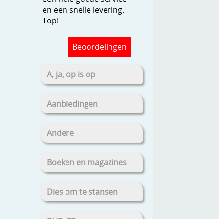
en een snelle levering.
Top!
Beoordelingen
A, ja, op is op
Aanbiedingen
Andere
Boeken en magazines
Dies om te stansen