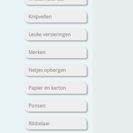
Knipvellen
Leuke versieringen
Merken
Netjes opbergen
Papier en karton
Ponsen
Ribbelaar