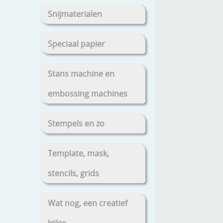
Snijmaterialen
Speciaal papier
Stans machine en
embossing machines
Stempels en zo
Template, mask,
stencils, grids
Wat nog, een creatief