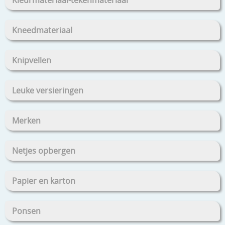
Kneedmateriaal
Knipvellen
Leuke versieringen
Merken
Netjes opbergen
Papier en karton
Ponsen