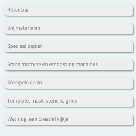
Ribbelaar
Snijmaterialen
Speciaal papier
Stans machine en embossing machines
Stempels en zo
Template, mask, stencils, grids
Wat nog, een creatief kijkje