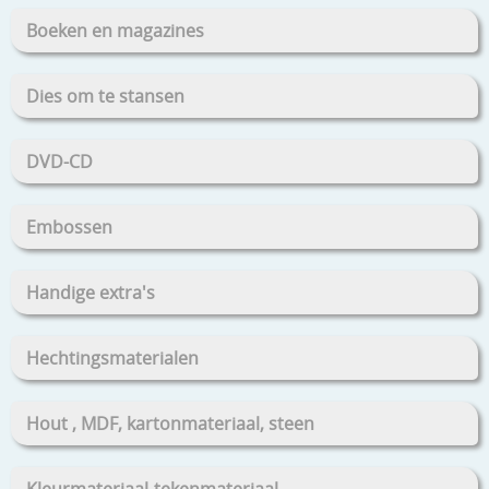
Boeken en magazines
Dies om te stansen
DVD-CD
Embossen
Handige extra's
Hechtingsmaterialen
Hout , MDF, kartonmateriaal, steen
Kleurmateriaal-tekenmateriaal