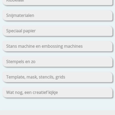
Snijmaterialen
Speciaal papier
Stans machine en embossing machines
Stempels en zo
Template, mask, stencils, grids
Wat nog, een creatief kijkje