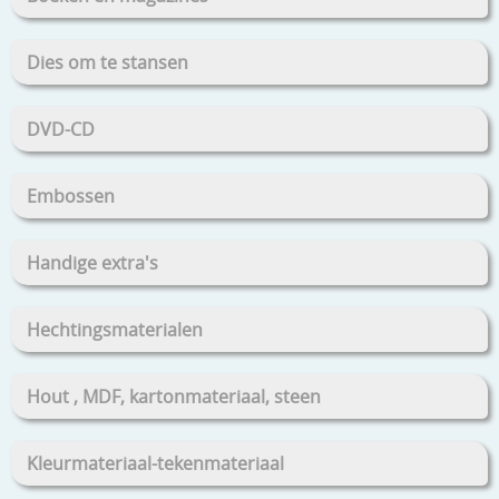
Dies om te stansen
DVD-CD
Embossen
Handige extra's
Hechtingsmaterialen
Hout , MDF, kartonmateriaal, steen
Kleurmateriaal-tekenmateriaal