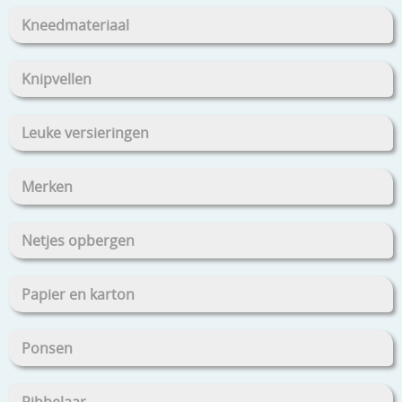
Kneedmateriaal
Knipvellen
Leuke versieringen
Merken
Netjes opbergen
Papier en karton
Ponsen
Ribbelaar