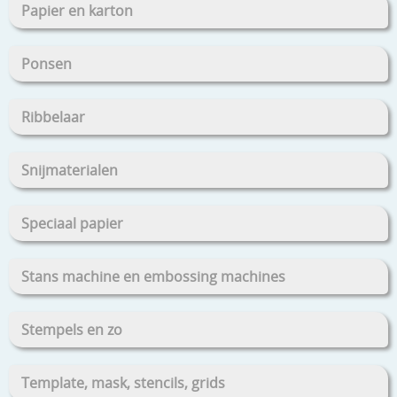
Papier en karton
Ponsen
Ribbelaar
Snijmaterialen
Speciaal papier
Stans machine en embossing machines
Stempels en zo
Template, mask, stencils, grids