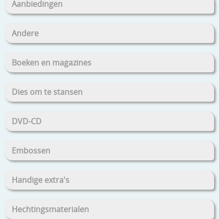
Aanbiedingen
Andere
Boeken en magazines
Dies om te stansen
DVD-CD
Embossen
Handige extra's
Hechtingsmaterialen