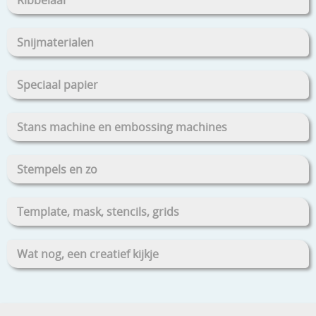
Snijmaterialen
Speciaal papier
Stans machine en embossing machines
Stempels en zo
Template, mask, stencils, grids
Wat nog, een creatief kijkje