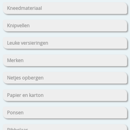
Kneedmateriaal
Knipvellen
Leuke versieringen
Merken
Netjes opbergen
Papier en karton
Ponsen
Ribbelaar