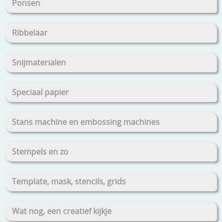
Ponsen
Ribbelaar
Snijmaterialen
Speciaal papier
Stans machine en embossing machines
Stempels en zo
Template, mask, stencils, grids
Wat nog, een creatief kijkje