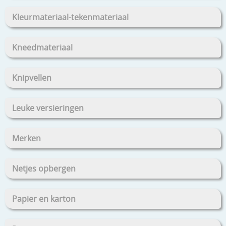
Kleurmateriaal-tekenmateriaal
Kneedmateriaal
Knipvellen
Leuke versieringen
Merken
Netjes opbergen
Papier en karton