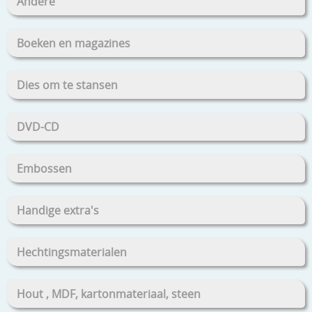
Andere
Boeken en magazines
Dies om te stansen
DVD-CD
Embossen
Handige extra's
Hechtingsmaterialen
Hout , MDF, kartonmateriaal, steen