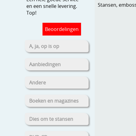
Stansen, embosse
en een snelle levering.
Top!
Beoordelingen
A, ja, op is op
Aanbiedingen
Andere
Boeken en magazines
Dies om te stansen