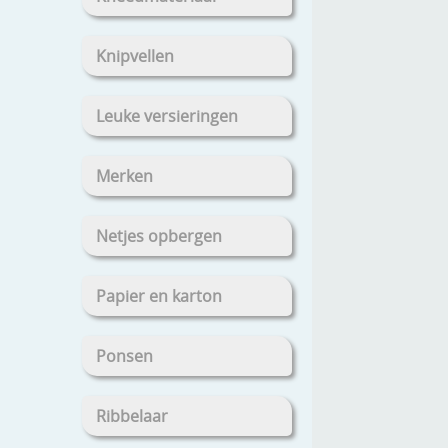
Knipvellen
Leuke versieringen
Merken
Netjes opbergen
Papier en karton
Ponsen
Ribbelaar