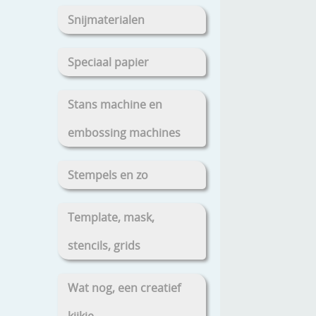
Snijmaterialen
Speciaal papier
Stans machine en
embossing machines
Stempels en zo
Template, mask,
stencils, grids
Wat nog, een creatief