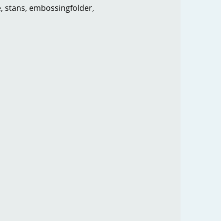
e, stans, embossingfolder,