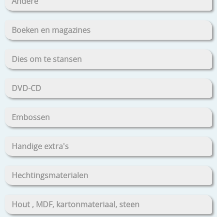
Andere
Boeken en magazines
Dies om te stansen
DVD-CD
Embossen
Handige extra's
Hechtingsmaterialen
Hout , MDF, kartonmateriaal, steen