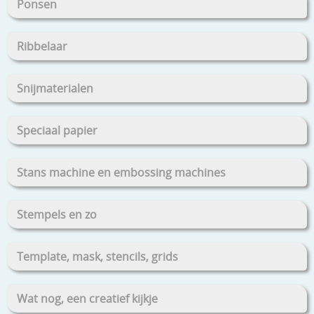
Ponsen
Ribbelaar
Snijmaterialen
Speciaal papier
Stans machine en embossing machines
Stempels en zo
Template, mask, stencils, grids
Wat nog, een creatief kijkje