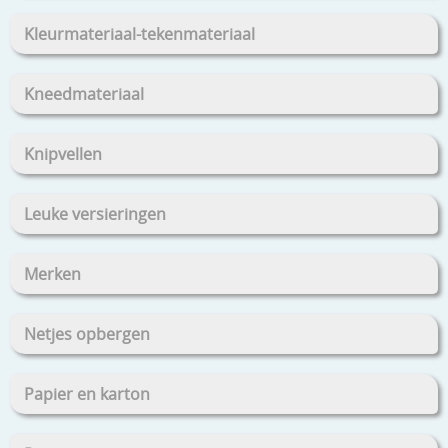
Kleurmateriaal-tekenmateriaal
Kneedmateriaal
Knipvellen
Leuke versieringen
Merken
Netjes opbergen
Papier en karton