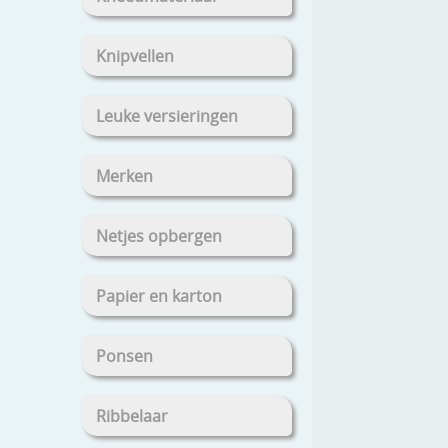
Knipvellen
Leuke versieringen
Merken
Netjes opbergen
Papier en karton
Ponsen
Ribbelaar