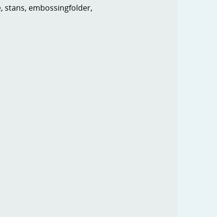
e, stans, embossingfolder,