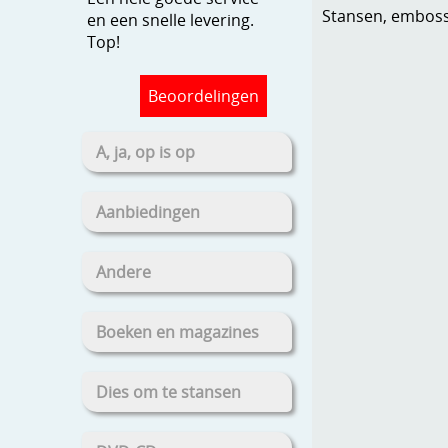
Stansen, embosse
en een snelle levering.
Top!
Beoordelingen
A, ja, op is op
Aanbiedingen
Andere
Boeken en magazines
Dies om te stansen