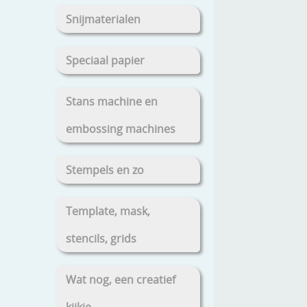
Snijmaterialen
Speciaal papier
Stans machine en
embossing machines
Stempels en zo
Template, mask,
stencils, grids
Wat nog, een creatief