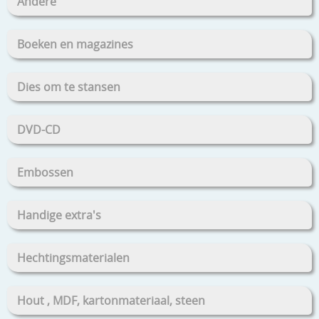
Andere
Boeken en magazines
Dies om te stansen
DVD-CD
Embossen
Handige extra's
Hechtingsmaterialen
Hout , MDF, kartonmateriaal, steen