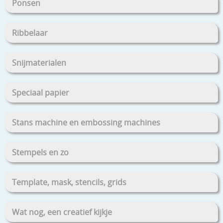
Ponsen
Ribbelaar
Snijmaterialen
Speciaal papier
Stans machine en embossing machines
Stempels en zo
Template, mask, stencils, grids
Wat nog, een creatief kijkje