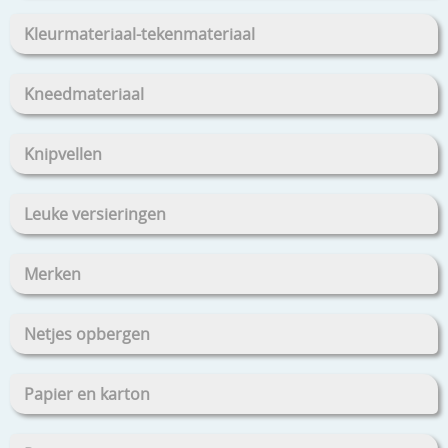
Kleurmateriaal-tekenmateriaal
Kneedmateriaal
Knipvellen
Leuke versieringen
Merken
Netjes opbergen
Papier en karton