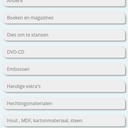
Andere
Boeken en magazines
Dies om te stansen
DVD-CD
Embossen
Handige extra's
Hechtingsmaterialen
Hout , MDF, kartonmateriaal, steen