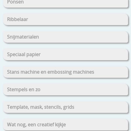
Ponsen
Ribbelaar
Snijmaterialen
Speciaal papier
Stans machine en embossing machines
Stempels en zo
Template, mask, stencils, grids
Wat nog, een creatief kijkje