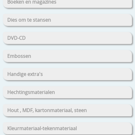
Boeken en magazines
Dies om te stansen
DVD-CD
Embossen
Handige extra's
Hechtingsmaterialen
Hout , MDF, kartonmateriaal, steen
Kleurmateriaal-tekenmateriaal