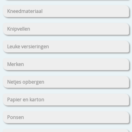
Kneedmateriaal
Knipvellen
Leuke versieringen
Merken
Netjes opbergen
Papier en karton
Ponsen