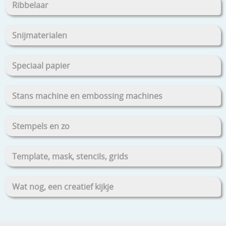
Ribbelaar
Snijmaterialen
Speciaal papier
Stans machine en embossing machines
Stempels en zo
Template, mask, stencils, grids
Wat nog, een creatief kijkje