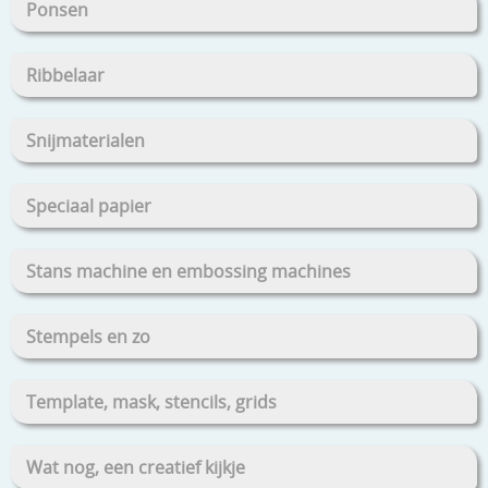
Ponsen
Ribbelaar
Snijmaterialen
Speciaal papier
Stans machine en embossing machines
Stempels en zo
Template, mask, stencils, grids
Wat nog, een creatief kijkje