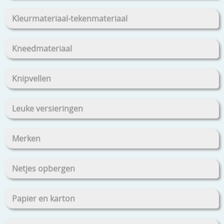
Kleurmateriaal-tekenmateriaal
Kneedmateriaal
Knipvellen
Leuke versieringen
Merken
Netjes opbergen
Papier en karton