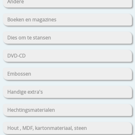
Andere
Boeken en magazines
Dies om te stansen
DVD-CD
Embossen
Handige extra's
Hechtingsmaterialen
Hout , MDF, kartonmateriaal, steen