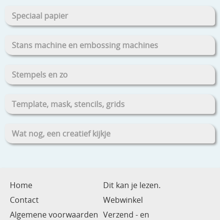
Speciaal papier
Stans machine en embossing machines
Stempels en zo
Template, mask, stencils, grids
Wat nog, een creatief kijkje
Home
Dit kan je lezen.
Contact
Webwinkel
Algemene voorwaarden
Verzend - en