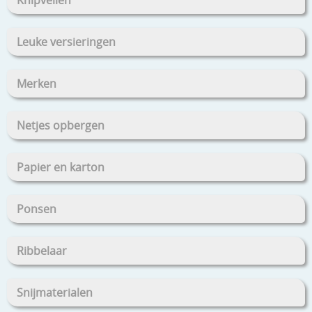
Leuke versieringen
Merken
Netjes opbergen
Papier en karton
Ponsen
Ribbelaar
Snijmaterialen