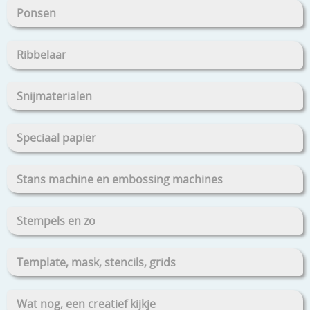
Ponsen
Ribbelaar
Snijmaterialen
Speciaal papier
Stans machine en embossing machines
Stempels en zo
Template, mask, stencils, grids
Wat nog, een creatief kijkje