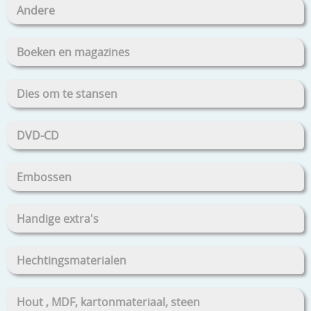
Andere
Boeken en magazines
Dies om te stansen
DVD-CD
Embossen
Handige extra's
Hechtingsmaterialen
Hout , MDF, kartonmateriaal, steen