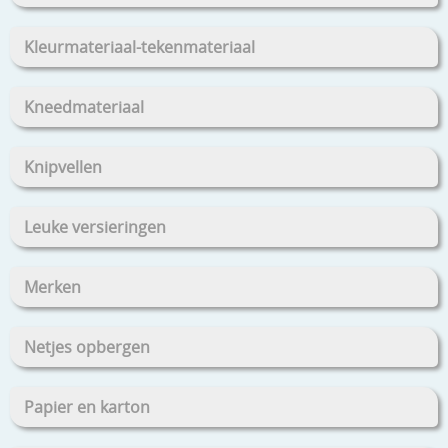
Kleurmateriaal-tekenmateriaal
Kneedmateriaal
Knipvellen
Leuke versieringen
Merken
Netjes opbergen
Papier en karton