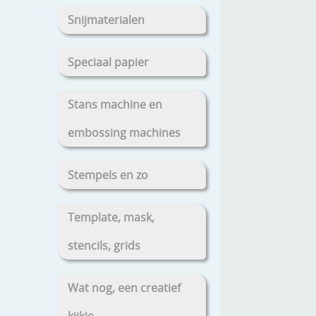
Snijmaterialen
Speciaal papier
Stans machine en
embossing machines
Stempels en zo
Template, mask,
stencils, grids
Wat nog, een creatief