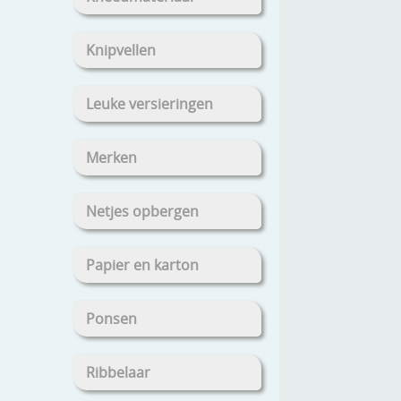
Knipvellen
Leuke versieringen
Merken
Netjes opbergen
Papier en karton
Ponsen
Ribbelaar