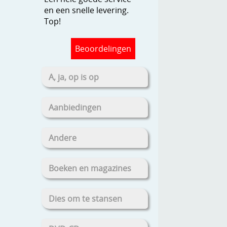
en een snelle levering.
Top!
Beoordelingen
A, ja, op is op
Aanbiedingen
Andere
Boeken en magazines
Dies om te stansen