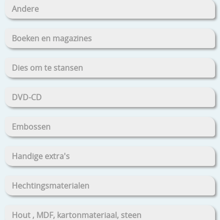
Andere
Boeken en magazines
Dies om te stansen
DVD-CD
Embossen
Handige extra's
Hechtingsmaterialen
Hout , MDF, kartonmateriaal, steen