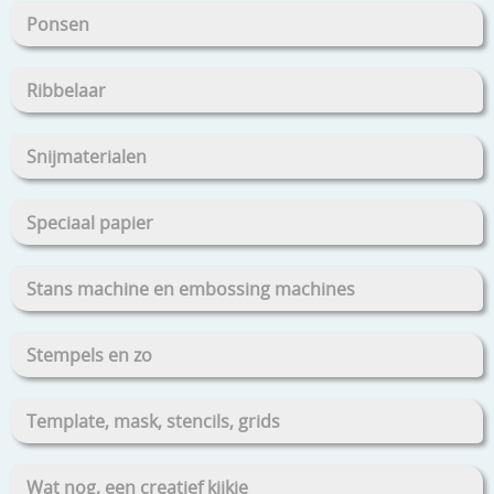
Ponsen
Ribbelaar
Snijmaterialen
Speciaal papier
Stans machine en embossing machines
Stempels en zo
Template, mask, stencils, grids
Wat nog, een creatief kijkje