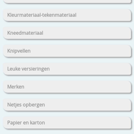
Kleurmateriaal-tekenmateriaal
Kneedmateriaal
Knipvellen
Leuke versieringen
Merken
Netjes opbergen
Papier en karton