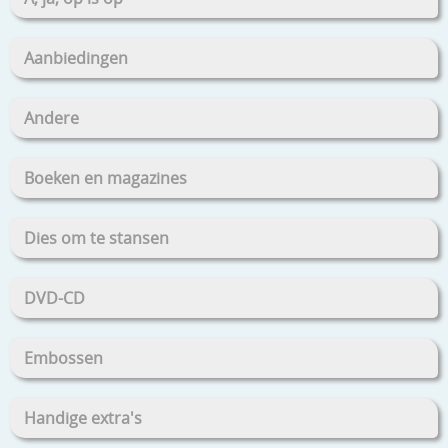
Aanbiedingen
Andere
Boeken en magazines
Dies om te stansen
DVD-CD
Embossen
Handige extra's