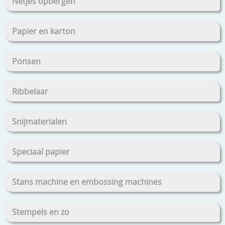
Netjes opbergen
Papier en karton
Ponsen
Ribbelaar
Snijmaterialen
Speciaal papier
Stans machine en embossing machines
Stempels en zo