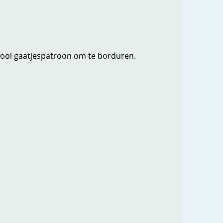
mooi gaatjespatroon om te borduren.