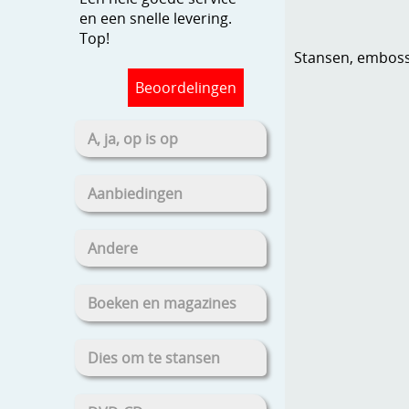
en een snelle levering.
Top!
Stansen, embosse
Beoordelingen
A, ja, op is op
Aanbiedingen
Andere
Boeken en magazines
Dies om te stansen