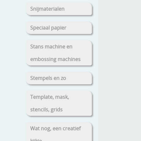
Snijmaterialen
Speciaal papier
Stans machine en
embossing machines
Stempels en zo
Template, mask,
stencils, grids
Wat nog, een creatief