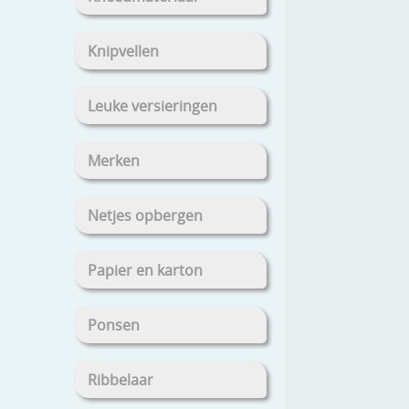
Knipvellen
Leuke versieringen
Merken
Netjes opbergen
Papier en karton
Ponsen
Ribbelaar