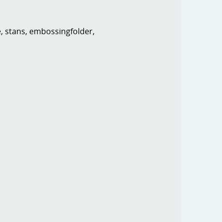
e, stans, embossingfolder,