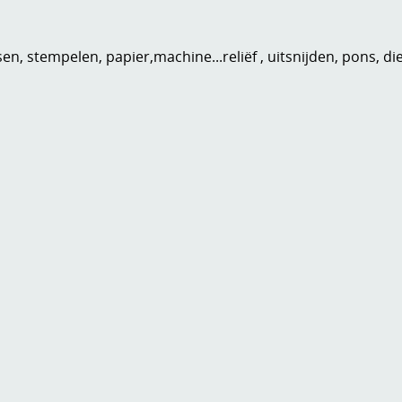
n, stempelen, papier,machine...reliëf , uitsnijden, pons, di