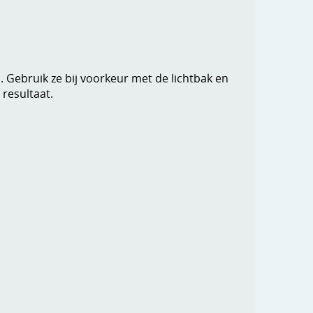
n. Gebruik ze bij voorkeur met de lichtbak en
resultaat.