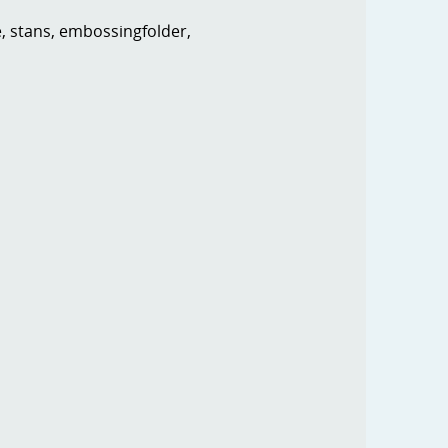
e, stans, embossingfolder,