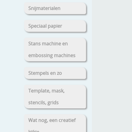
Snijmaterialen
Speciaal papier
Stans machine en
embossing machines
Stempels en zo
Template, mask,
stencils, grids
Wat nog, een creatief