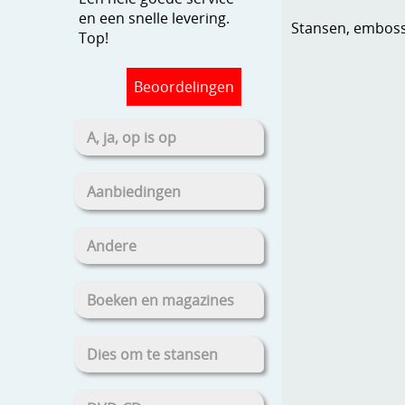
en een snelle levering.
Stansen, embosse
Top!
Beoordelingen
A, ja, op is op
Aanbiedingen
Andere
Boeken en magazines
Dies om te stansen