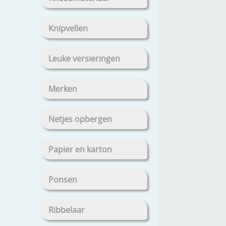
Knipvellen
Leuke versieringen
Merken
Netjes opbergen
Papier en karton
Ponsen
Ribbelaar