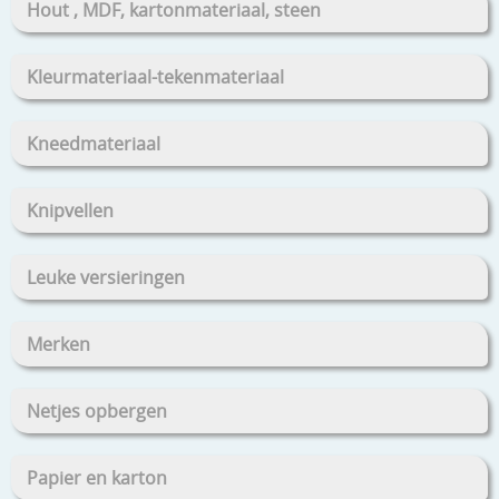
Hout , MDF, kartonmateriaal, steen
Kleurmateriaal-tekenmateriaal
Kneedmateriaal
Knipvellen
Leuke versieringen
Merken
Netjes opbergen
Papier en karton