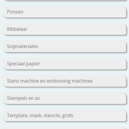
Ponsen
Ribbelaar
Snijmaterialen
Speciaal papier
Stans machine en embossing machines
Stempels en zo
Template, mask, stencils, grids