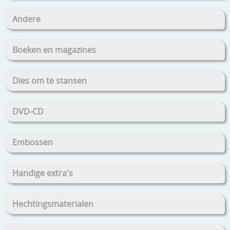
Andere
Boeken en magazines
Dies om te stansen
DVD-CD
Embossen
Handige extra's
Hechtingsmaterialen