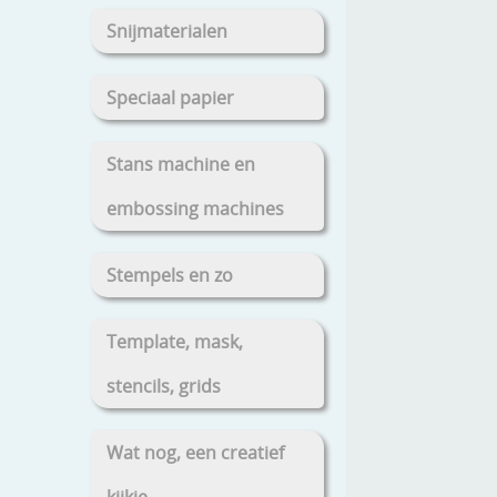
Snijmaterialen
Speciaal papier
Stans machine en
embossing machines
Stempels en zo
Template, mask,
stencils, grids
Wat nog, een creatief