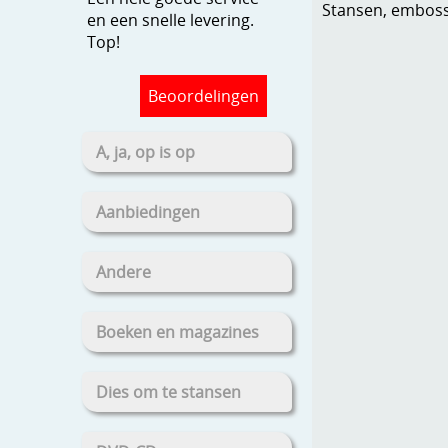
Stansen, embosse
en een snelle levering.
Top!
Beoordelingen
A, ja, op is op
Aanbiedingen
Andere
Boeken en magazines
Dies om te stansen