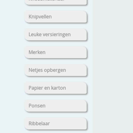
Knipvellen
Leuke versieringen
Merken
Netjes opbergen
Papier en karton
Ponsen
Ribbelaar