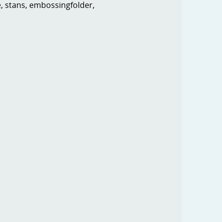
e, stans, embossingfolder,