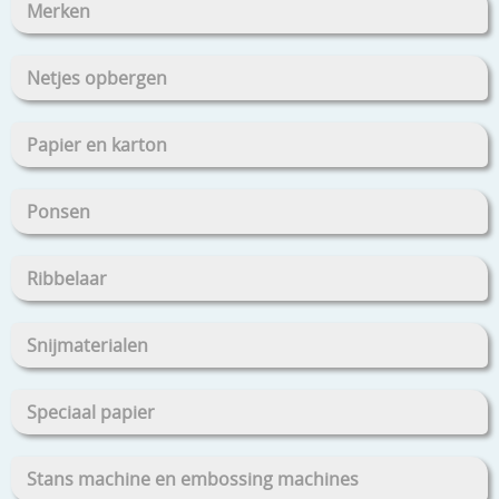
Merken
Netjes opbergen
Papier en karton
Ponsen
Ribbelaar
Snijmaterialen
Speciaal papier
Stans machine en embossing machines