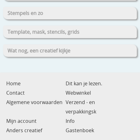
Stempels en zo
Template, mask, stencils, grids
Wat nog, een creatief kijkje
Home
Dit kan je lezen.
Contact
Webwinkel
Algemene voorwaarden
Verzend - en
verpakkingsk
Mijn account
Info
Anders creatief
Gastenboek