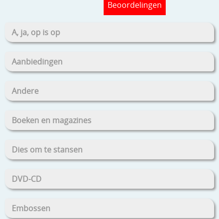
Beoordelingen
A, ja, op is op
Aanbiedingen
Andere
Boeken en magazines
Dies om te stansen
DVD-CD
Embossen