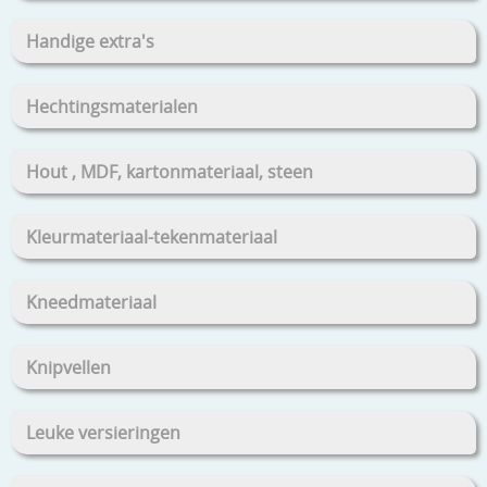
Handige extra's
Hechtingsmaterialen
Hout , MDF, kartonmateriaal, steen
Kleurmateriaal-tekenmateriaal
Kneedmateriaal
Knipvellen
Leuke versieringen