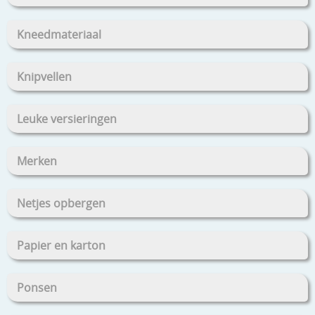
Kneedmateriaal
Knipvellen
Leuke versieringen
Merken
Netjes opbergen
Papier en karton
Ponsen