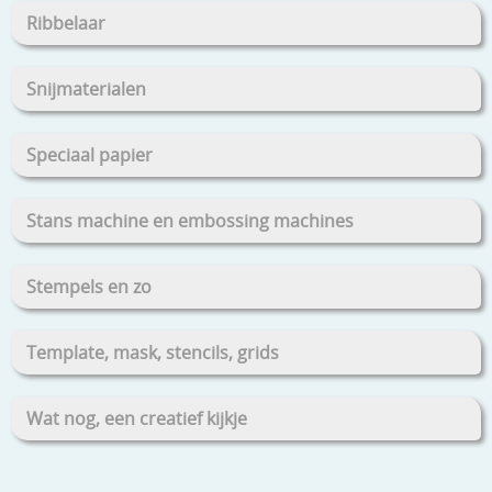
Ribbelaar
Snijmaterialen
Speciaal papier
Stans machine en embossing machines
Stempels en zo
Template, mask, stencils, grids
Wat nog, een creatief kijkje