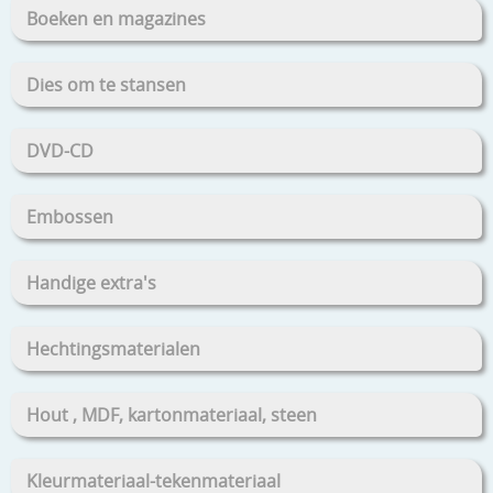
Boeken en magazines
Dies om te stansen
DVD-CD
Embossen
Handige extra's
Hechtingsmaterialen
Hout , MDF, kartonmateriaal, steen
Kleurmateriaal-tekenmateriaal