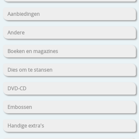
Aanbiedingen
Andere
Boeken en magazines
Dies om te stansen
DVD-CD
Embossen
Handige extra's