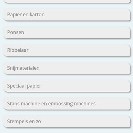
Papier en karton
Ponsen
Ribbelaar
Snijmaterialen
Speciaal papier
Stans machine en embossing machines
Stempels en zo