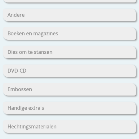
Andere
Boeken en magazines
Dies om te stansen
DVD-CD
Embossen
Handige extra's
Hechtingsmaterialen