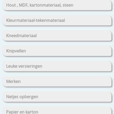
Hout , MDF, kartonmateriaal, steen
Kleurmateriaal-tekenmateriaal
Kneedmateriaal
Knipvellen
Leuke versieringen
Merken
Netjes opbergen
Papier en karton