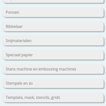
Ponsen
Ribbelaar
Snijmaterialen
Speciaal papier
Stans machine en embossing machines
Stempels en zo
Template, mask, stencils, grids