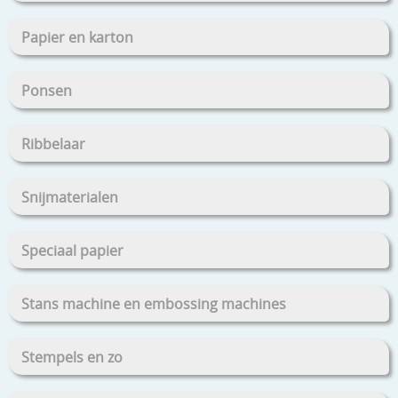
Papier en karton
Ponsen
Ribbelaar
Snijmaterialen
Speciaal papier
Stans machine en embossing machines
Stempels en zo