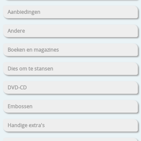
Aanbiedingen
Andere
Boeken en magazines
Dies om te stansen
DVD-CD
Embossen
Handige extra's