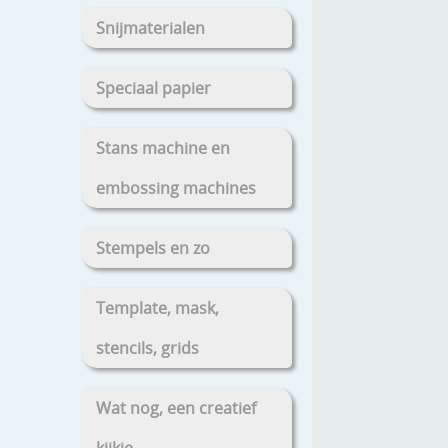
Snijmaterialen
Speciaal papier
Stans machine en
embossing machines
Stempels en zo
Template, mask,
stencils, grids
Wat nog, een creatief