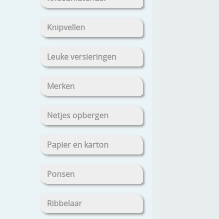
Knipvellen
Leuke versieringen
Merken
Netjes opbergen
Papier en karton
Ponsen
Ribbelaar