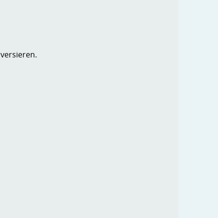
 versieren.