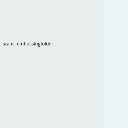
e, stans, embossingfolder,